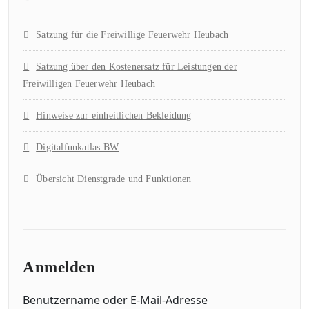
Satzung für die Freiwillige Feuerwehr Heubach
Satzung über den Kostenersatz für Leistungen der
Freiwilligen Feuerwehr Heubach
Hinweise zur einheitlichen Bekleidung
Digitalfunkatlas BW
Übersicht Dienstgrade und Funktionen
Anmelden
Benutzername oder E-Mail-Adresse