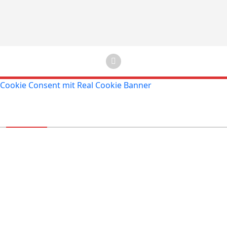
Cookie Consent mit Real Cookie Banner