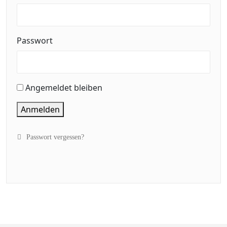
Passwort
Angemeldet bleiben
Anmelden
Passwort vergessen?