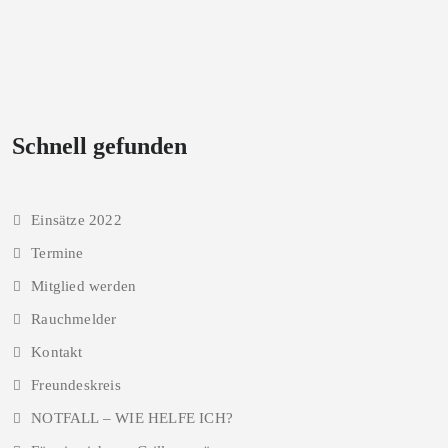
Schnell gefunden
Einsätze 2022
Termine
Mitglied werden
Rauchmelder
Kontakt
Freundeskreis
NOTFALL – WIE HELFE ICH?