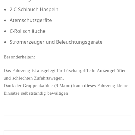
2 C-Schlauch Haspeln
Atemschutzgeräte
C-Rollschläuche
Stromerzeuger und Beleuchtungsgeräte
Besonderheiten:
Das Fahrzeug ist ausgelegt für Löschangriffe in Außengehöften
und schlechten Zufahrtswegen.
Dank der Gruppenkabine (9 Mann) kann dieses Fahrzeug kleine
Einsätze selbstständig bewältigen.