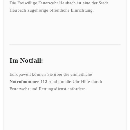
Die Freiwillige Feuerwehr Heubach ist eine der Stadt
Heubach zugehörige öffentliche Einrichtung.
Im Notfall:
Europaweit können Sie über die einheitliche
Notrufnummer 112
rund um die Uhr Hilfe durch
Feuerwehr und Rettungsdienst anfordern.