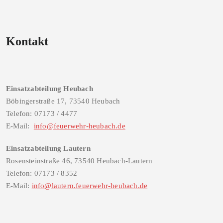
Kontakt
Einsatzabteilung Heubach
Böbingerstraße 17, 73540 Heubach
Telefon: 07173 / 4477
E-Mail:
info@feuerwehr-heubach.de
Einsatzabteilung Lautern
Rosensteinstraße 46, 73540 Heubach-Lautern
Telefon: 07173 / 8352
E-Mail:
info@lautern.feuerwehr-heubach.de