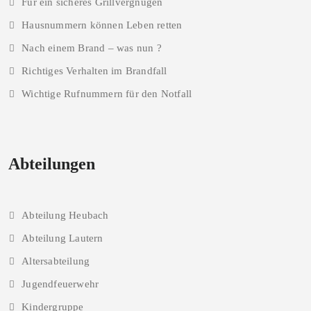
Für ein sicheres Grillvergnügen
Hausnummern können Leben retten
Nach einem Brand – was nun ?
Richtiges Verhalten im Brandfall
Wichtige Rufnummern für den Notfall
Abteilungen
Abteilung Heubach
Abteilung Lautern
Altersabteilung
Jugendfeuerwehr
Kindergruppe