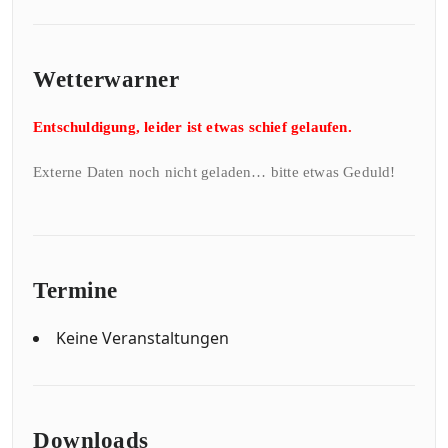
Wetterwarner
Entschuldigung, leider ist etwas schief gelaufen.
Externe Daten noch nicht geladen… bitte etwas Geduld!
Termine
Keine Veranstaltungen
Downloads