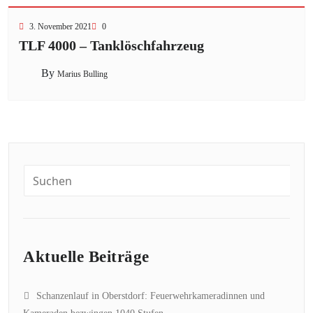
3. November 2021
0
TLF 4000 – Tanklöschfahrzeug
By
Marius Bulling
Aktuelle Beiträge
Schanzenlauf in Oberstdorf: Feuerwehrkameradinnen und