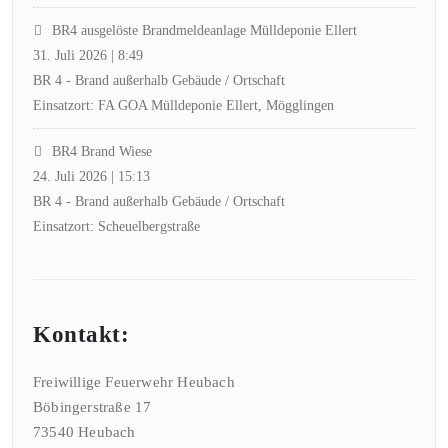
BR4 ausgelöste Brandmeldeanlage Mülldeponie Ellert
31. Juli 2026
|
8:49
BR 4 - Brand außerhalb Gebäude / Ortschaft
Einsatzort: FA GOA Mülldeponie Ellert, Mögglingen
BR4 Brand Wiese
24. Juli 2026
|
15:13
BR 4 - Brand außerhalb Gebäude / Ortschaft
Einsatzort: Scheuelbergstraße
Kontakt:
Freiwillige Feuerwehr Heubach
Böbingerstraße 17
73540 Heubach