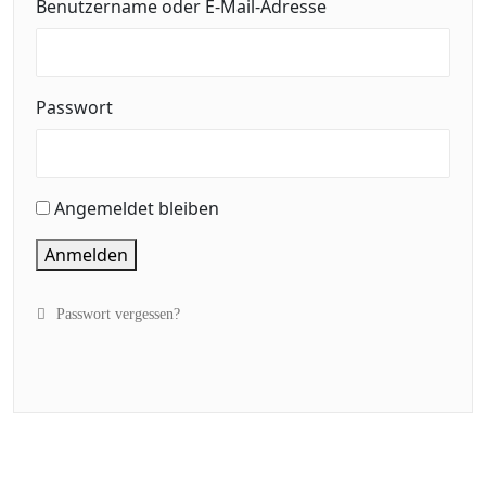
Benutzername oder E-Mail-Adresse
Passwort
Angemeldet bleiben
Anmelden
Passwort vergessen?