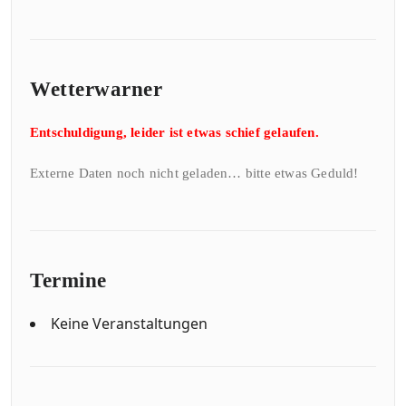
Wetterwarner
Entschuldigung, leider ist etwas schief gelaufen.
Externe Daten noch nicht geladen… bitte etwas Geduld!
Termine
Keine Veranstaltungen