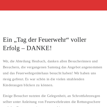
Ein „Tag der Feuerwehr“ voller
Erfolg – DANKE!
Wir, die Abteilung Heubach, danken allen Besucherinnen und
Besuchern, die vergangenen Samstag das Angebot angenommen
und das Feuerwehrgerätehaus besucht haben! Wir haben uns
riesig gefreut. Es war schön in die vielen strahlenden
Kinderaugen blicken zu können.
Einige Besucher nutzten die Gelegenheit, an Schrottfahrzeugen
selber unter Anleitung von Feuerwehrleuten die Rettungsschere