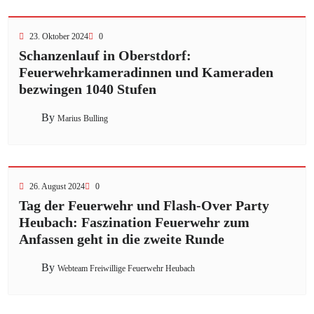
23. Oktober 2024
0
Schanzenlauf in Oberstdorf:
Feuerwehrkameradinnen und Kameraden
bezwingen 1040 Stufen
By
Marius Bulling
26. August 2024
0
Tag der Feuerwehr und Flash-Over Party
Heubach: Faszination Feuerwehr zum
Anfassen geht in die zweite Runde
By
Webteam Freiwillige Feuerwehr Heubach