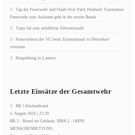
Tag der Feuerwehr und Flash-Over Party Heubach: Faszination
Feuerwehr zum Anfassen geht in die zweite Runde
Tipps für eine unfallfreie Silvesternacht
Feuerwehren der VG beim Schanzenlauf in Oberstdorf
vertreten
Hauptübung in Lautern
Letzte Einsätze der Gesamtwehr
BR 5 Küchenbrand
5. August 2026
|
23:29
BR 5 - Brand im Gebäude, BMA 2 - OHNE
MENSCHENRETTUNG