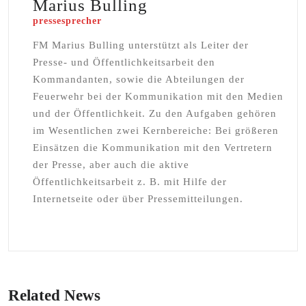
Marius Bulling
pressesprecher
FM Marius Bulling unterstützt als Leiter der
Presse- und Öffentlichkeitsarbeit den
Kommandanten, sowie die Abteilungen der
Feuerwehr bei der Kommunikation mit den Medien
und der Öffentlichkeit. Zu den Aufgaben gehören
im Wesentlichen zwei Kernbereiche: Bei größeren
Einsätzen die Kommunikation mit den Vertretern
der Presse, aber auch die aktive
Öffentlichkeitsarbeit z. B. mit Hilfe der
Internetseite oder über Pressemitteilungen.
Related News