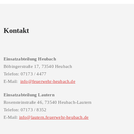
Kontakt
Einsatzabteilung Heubach
Böbingerstraße 17, 73540 Heubach
Telefon: 07173 / 4477
E-Mail:
info@feuerwehr-heubach.de
Einsatzabteilung Lautern
Rosensteinstraße 46, 73540 Heubach-Lautern
Telefon: 07173 / 8352
E-Mail:
info@lautern.feuerwehr-heubach.de