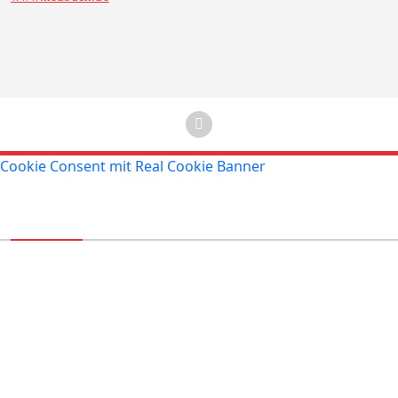
Cookie Consent mit Real Cookie Banner