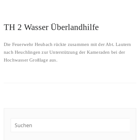
TH 2 Wasser Überlandhilfe
Die Feuerwehr Heubach rückte zusammen mit der Abt. Lautern
nach Heuchlingen zur Unterstützung der Kameraden bei der
Hochwasser Großlage aus.