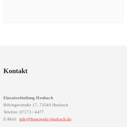
Kontakt
Einsatzabteilung Heubach
Böbingerstraße 17, 73540 Heubach
Telefon: 07173 / 4477
E-Mail:
info@feuerwehr-heubach.de