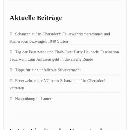
Aktuelle Beiträge
Schanzenlauf in Oberstdorf: Feuerwehrkameradinnen und
Kameraden bezwingen 1040 Stufen
Tag der Feuerwehr und Flash-Over Party Heubach: Faszination
Feuerwehr zum Anfassen geht in die zweite Runde
Tipps für eine unfallfreie Silvesternacht
Feuerwehren der VG beim Schanzenlauf in Oberstdorf
vertreten
Hauptübung in Lautern