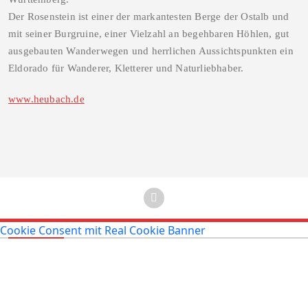
Der Rosenstein ist einer der markantesten Berge der Ostalb und
mit seiner Burgruine, einer Vielzahl an begehbaren Höhlen, gut
ausgebauten Wanderwegen und herrlichen Aussichtspunkten ein
Eldorado für Wanderer, Kletterer und Naturliebhaber.
www.heubach.de
Cookie Consent mit Real Cookie Banner