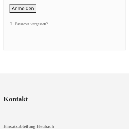
Anmelden
Passwort vergessen?
Kontakt
Einsatzabteilung Heubach