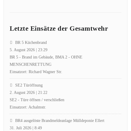
Letzte Einsätze der Gesamtwehr
BR 5 Küchenbrand
5. August 2026
|
23:29
BR 5 - Brand im Gebäude, BMA 2 - OHNE
MENSCHENRETTUNG
Einsatzort: Richard Wagner Str.
SE2 Türöffnung
2. August 2026
|
21:22
SE2 - Türe öffnen / verschließen
Einsatzort: Achalmstr.
BR4 ausgelöste Brandmeldeanlage Mülldeponie Ellert
31. Juli 2026
|
8:49