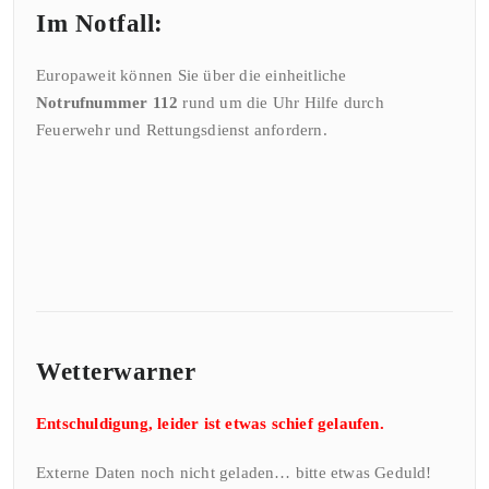
Im Notfall:
Europaweit können Sie über die einheitliche
Notrufnummer 112
rund um die Uhr Hilfe durch
Feuerwehr und Rettungsdienst anfordern.
Wetterwarner
Entschuldigung, leider ist etwas schief gelaufen.
Externe Daten noch nicht geladen… bitte etwas Geduld!