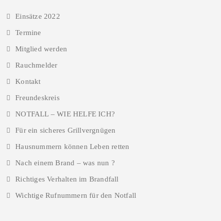
Einsätze 2022
Termine
Mitglied werden
Rauchmelder
Kontakt
Freundeskreis
NOTFALL – WIE HELFE ICH?
Für ein sicheres Grillvergnügen
Hausnummern können Leben retten
Nach einem Brand – was nun ?
Richtiges Verhalten im Brandfall
Wichtige Rufnummern für den Notfall