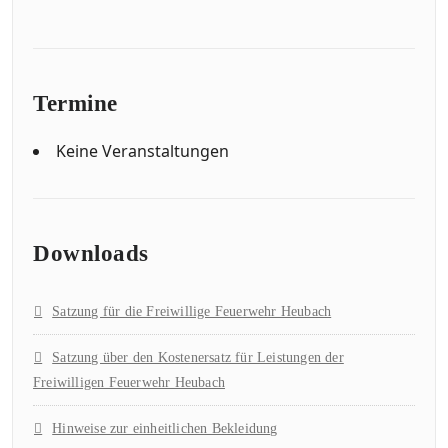
Termine
Keine Veranstaltungen
Downloads
Satzung für die Freiwillige Feuerwehr Heubach
Satzung über den Kostenersatz für Leistungen der
Freiwilligen Feuerwehr Heubach
Hinweise zur einheitlichen Bekleidung