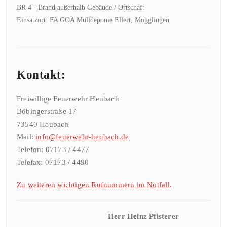
BR 4 - Brand außerhalb Gebäude / Ortschaft
Einsatzort: FA GOA Mülldeponie Ellert, Mögglingen
Kontakt:
Freiwillige Feuerwehr Heubach
Böbingerstraße 17
73540 Heubach
Mail:
info@feuerwehr-heubach.de
Telefon: 07173 / 4477
Telefax: 07173 / 4490
Zu weiteren wichtigen Rufnummern im Notfall.
Herr Heinz Pfisterer