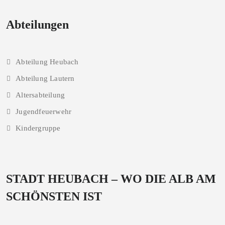
Abteilungen
Abteilung Heubach
Abteilung Lautern
Altersabteilung
Jugendfeuerwehr
Kindergruppe
STADT HEUBACH – WO DIE ALB AM
SCHÖNSTEN IST