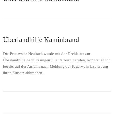
Überlandhilfe Kaminbrand
Die Feuerwehr Heubach wurde mit der Drehleiter zur
Überlandhilfe nach Essingen / Lauterburg gerufen, konnte jedoch
bereits auf der Anfahrt nach Meldung der Feuerwehr Lauterburg
ihren Einsatz abbrechen.