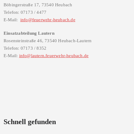
Böbingerstraße 17, 73540 Heubach
Telefon: 07173 / 4477
E-Mail:
info@feuerwehr-heubach.de
Einsatzabteilung Lautern
Rosensteinstraße 46, 73540 Heubach-Lautern
Telefon: 07173 / 8352
E-Mail:
info@lautern.feuerwehr-heubach.de
Schnell gefunden