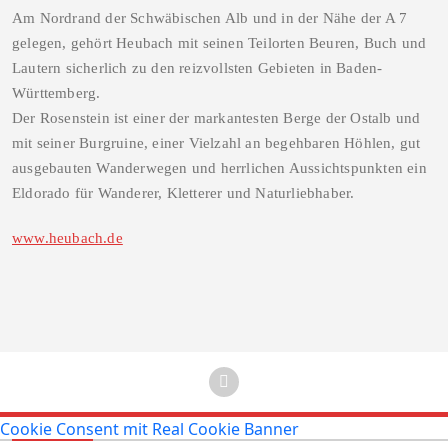
Am Nordrand der Schwäbischen Alb und in der Nähe der A 7
gelegen, gehört Heubach mit seinen Teilorten Beuren, Buch und
Lautern sicherlich zu den reizvollsten Gebieten in Baden-
Württemberg.
Der Rosenstein ist einer der markantesten Berge der Ostalb und
mit seiner Burgruine, einer Vielzahl an begehbaren Höhlen, gut
ausgebauten Wanderwegen und herrlichen Aussichtspunkten ein
Eldorado für Wanderer, Kletterer und Naturliebhaber.
www.heubach.de
Cookie Consent mit Real Cookie Banner