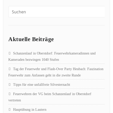
Aktuelle Beiträge
Schanzenlauf in Oberstdorf: Feuerwehrkameradinnen und
Kameraden bezwingen 1040 Stufen
Tag der Feuerwehr und Flash-Over Party Heubach: Faszination
Feuerwehr zum Anfassen geht in die zweite Runde
Tipps für eine unfallfreie Silvesternacht
Feuerwehren der VG beim Schanzenlauf in Oberstdorf
vertreten
Hauptübung in Lautern