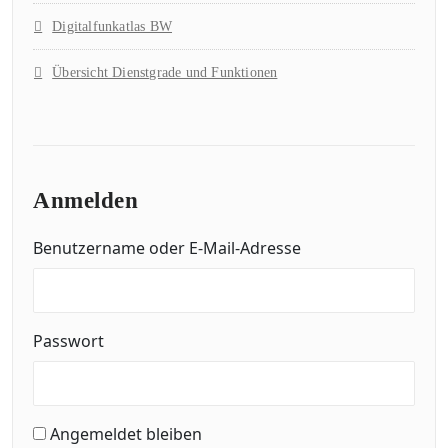
Digitalfunkatlas BW
Übersicht Dienstgrade und Funktionen
Anmelden
Benutzername oder E-Mail-Adresse
Passwort
Angemeldet bleiben