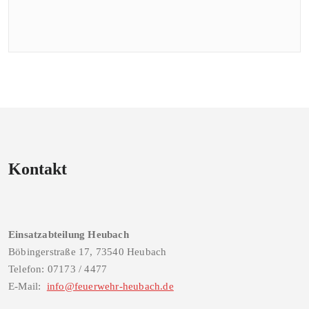
Kontakt
Einsatzabteilung Heubach
Böbingerstraße 17, 73540 Heubach
Telefon: 07173 / 4477
E-Mail:
info@feuerwehr-heubach.de