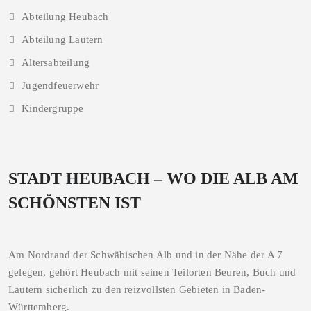
Abteilung Heubach
Abteilung Lautern
Altersabteilung
Jugendfeuerwehr
Kindergruppe
STADT HEUBACH – WO DIE ALB AM
SCHÖNSTEN IST
Am Nordrand der Schwäbischen Alb und in der Nähe der A 7
gelegen, gehört Heubach mit seinen Teilorten Beuren, Buch und
Lautern sicherlich zu den reizvollsten Gebieten in Baden-
Württemberg.