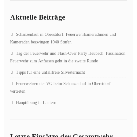
Aktuelle Beiträge
Schanzenlauf in Oberstdorf: Feuerwehrkameradinnen und
Kameraden bezwingen 1040 Stufen
Tag der Feuerwehr und Flash-Over Party Heubach: Faszination
Feuerwehr zum Anfassen geht in die zweite Runde
Tipps für eine unfallfreie Silvesternacht
Feuerwehren der VG beim Schanzenlauf in Oberstdorf
vertreten
Hauptübung in Lautern
Letzte Einsätze der Gesamtwehr