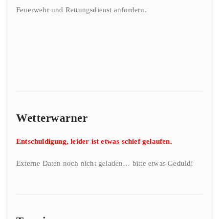
Feuerwehr und Rettungsdienst anfordern.
Wetterwarner
Entschuldigung, leider ist etwas schief gelaufen.
Externe Daten noch nicht geladen… bitte etwas Geduld!