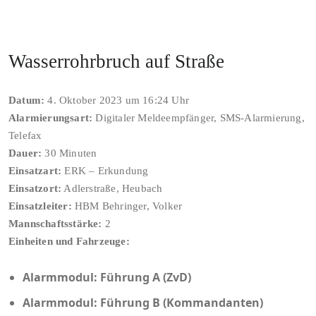
Wasserrohrbruch auf Straße
Datum:
4. Oktober 2023 um 16:24 Uhr
Alarmierungsart:
Digitaler Meldeempfänger, SMS-Alarmierung,
Telefax
Dauer:
30 Minuten
Einsatzart:
ERK – Erkundung
Einsatzort:
Adlerstraße, Heubach
Einsatzleiter:
HBM Behringer, Volker
Mannschaftsstärke:
2
Einheiten und Fahrzeuge:
Alarmmodul: Führung A (ZvD)
Alarmmodul: Führung B (Kommandanten)