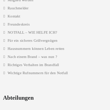
Mitglied werden
Rauchmelder
Kontakt
Freundeskreis
NOTFALL – WIE HELFE ICH?
Für ein sicheres Grillvergnügen
Hausnummern können Leben retten
Nach einem Brand – was nun ?
Richtiges Verhalten im Brandfall
Wichtige Rufnummern für den Notfall
Abteilungen