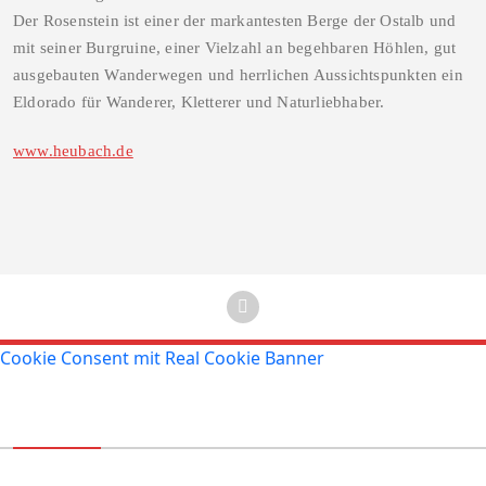
Der Rosenstein ist einer der markantesten Berge der Ostalb und
mit seiner Burgruine, einer Vielzahl an begehbaren Höhlen, gut
ausgebauten Wanderwegen und herrlichen Aussichtspunkten ein
Eldorado für Wanderer, Kletterer und Naturliebhaber.
www.heubach.de
Cookie Consent mit Real Cookie Banner