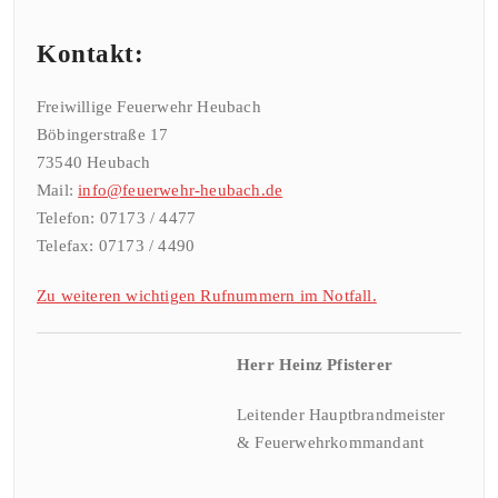
Kontakt:
Freiwillige Feuerwehr Heubach
Böbingerstraße 17
73540 Heubach
Mail:
info@feuerwehr-heubach.de
Telefon: 07173 / 4477
Telefax: 07173 / 4490
Zu weiteren wichtigen Rufnummern im Notfall.
Herr Heinz Pfisterer
Leitender Hauptbrandmeister
& Feuerwehrkommandant