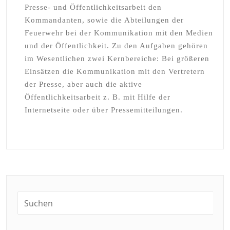
Presse- und Öffentlichkeitsarbeit den
Kommandanten, sowie die Abteilungen der
Feuerwehr bei der Kommunikation mit den Medien
und der Öffentlichkeit. Zu den Aufgaben gehören
im Wesentlichen zwei Kernbereiche: Bei größeren
Einsätzen die Kommunikation mit den Vertretern
der Presse, aber auch die aktive
Öffentlichkeitsarbeit z. B. mit Hilfe der
Internetseite oder über Pressemitteilungen.