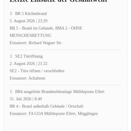
BR 5 Küchenbrand
5. August 2026
|
23:29
BR 5 - Brand im Gebäude, BMA 2 - OHNE
MENSCHENRETTUNG
Einsatzort: Richard Wagner Str.
SE2 Türöffnung
2. August 2026
|
21:22
SE2 - Türe öffnen / verschließen
Einsatzort: Achalmstr.
BR4 ausgelöste Brandmeldeanlage Mülldeponie Ellert
31. Juli 2026
|
8:49
BR 4 - Brand außerhalb Gebäude / Ortschaft
Einsatzort: FA GOA Mülldeponie Ellert, Mögglingen