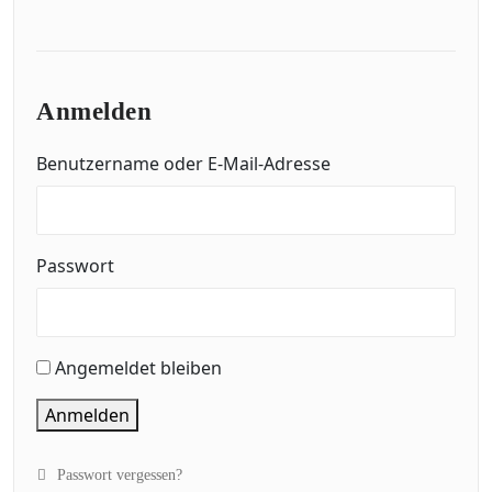
Anmelden
Benutzername oder E-Mail-Adresse
Passwort
Angemeldet bleiben
Anmelden
Passwort vergessen?