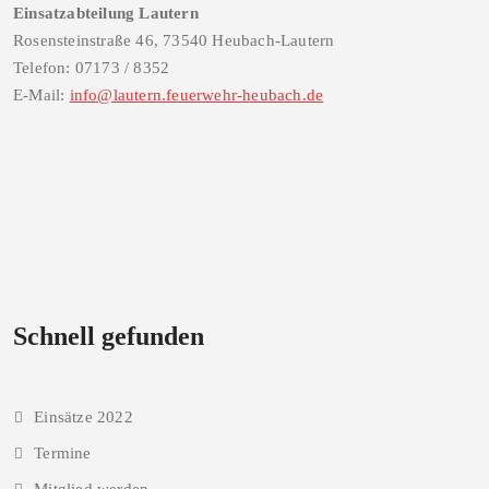
Einsatzabteilung Lautern
Rosensteinstraße 46, 73540 Heubach-Lautern
Telefon: 07173 / 8352
E-Mail:
info@lautern.feuerwehr-heubach.de
Schnell gefunden
Einsätze 2022
Termine