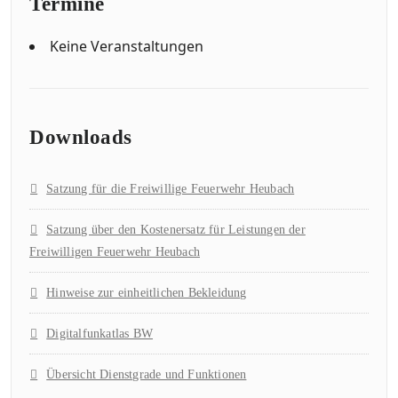
Termine
Keine Veranstaltungen
Downloads
Satzung für die Freiwillige Feuerwehr Heubach
Satzung über den Kostenersatz für Leistungen der
Freiwilligen Feuerwehr Heubach
Hinweise zur einheitlichen Bekleidung
Digitalfunkatlas BW
Übersicht Dienstgrade und Funktionen