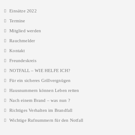
Einsätze 2022
Termine
Mitglied werden
Rauchmelder
Kontakt
Freundeskreis
NOTFALL – WIE HELFE ICH?
Für ein sicheres Grillvergnügen
Hausnummern können Leben retten
Nach einem Brand – was nun ?
Richtiges Verhalten im Brandfall
Wichtige Rufnummern für den Notfall