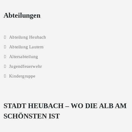
Abteilungen
Abteilung Heubach
Abteilung Lautern
Altersabteilung
Jugendfeuerwehr
Kindergruppe
STADT HEUBACH – WO DIE ALB AM
SCHÖNSTEN IST