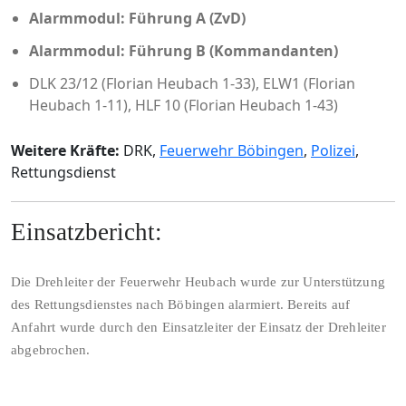
Alarmmodul: Führung A (ZvD)
Alarmmodul: Führung B (Kommandanten)
DLK 23/12 (Florian Heubach 1-33), ELW1 (Florian
Heubach 1-11), HLF 10 (Florian Heubach 1-43)
Weitere Kräfte:
DRK,
Feuerwehr Böbingen
,
Polizei
,
Rettungsdienst
Einsatzbericht:
Die Drehleiter der Feuerwehr Heubach wurde zur Unterstützung
des Rettungsdienstes nach Böbingen alarmiert. Bereits auf
Anfahrt wurde durch den Einsatzleiter der Einsatz der Drehleiter
abgebrochen.