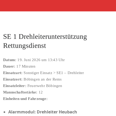
SE 1 Drehleiterunterstützung
Rettungsdienst
Datum:
19. Juni 2026 um 13:43 Uhr
Dauer:
17 Minuten
Einsatzart:
Sonstiger Einsatz > SE1 – Drehleiter
Einsatzort:
Böbingen an der Rems
Einsatzleiter:
Feuerwehr Böbingen
Mannschaftsstärke:
12
Einheiten und Fahrzeuge:
Alarmmodul: Drehleiter Heubach