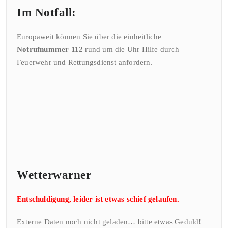
Im Notfall:
Europaweit können Sie über die einheitliche
Notrufnummer 112
rund um die Uhr Hilfe durch
Feuerwehr und Rettungsdienst anfordern.
Wetterwarner
Entschuldigung, leider ist etwas schief gelaufen.
Externe Daten noch nicht geladen… bitte etwas Geduld!