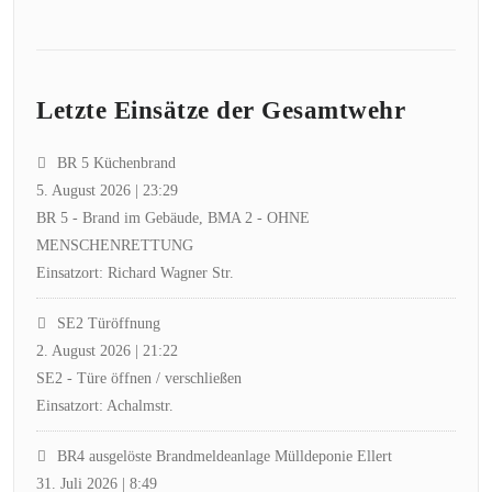
Letzte Einsätze der Gesamtwehr
BR 5 Küchenbrand
5. August 2026
|
23:29
BR 5 - Brand im Gebäude, BMA 2 - OHNE
MENSCHENRETTUNG
Einsatzort: Richard Wagner Str.
SE2 Türöffnung
2. August 2026
|
21:22
SE2 - Türe öffnen / verschließen
Einsatzort: Achalmstr.
BR4 ausgelöste Brandmeldeanlage Mülldeponie Ellert
31. Juli 2026
|
8:49