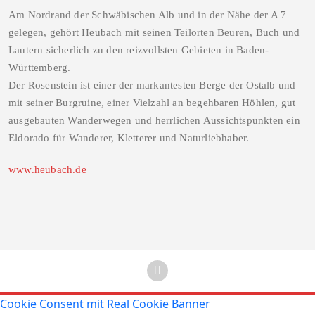
Am Nordrand der Schwäbischen Alb und in der Nähe der A 7
gelegen, gehört Heubach mit seinen Teilorten Beuren, Buch und
Lautern sicherlich zu den reizvollsten Gebieten in Baden-
Württemberg.
Der Rosenstein ist einer der markantesten Berge der Ostalb und
mit seiner Burgruine, einer Vielzahl an begehbaren Höhlen, gut
ausgebauten Wanderwegen und herrlichen Aussichtspunkten ein
Eldorado für Wanderer, Kletterer und Naturliebhaber.
www.heubach.de
Cookie Consent mit Real Cookie Banner