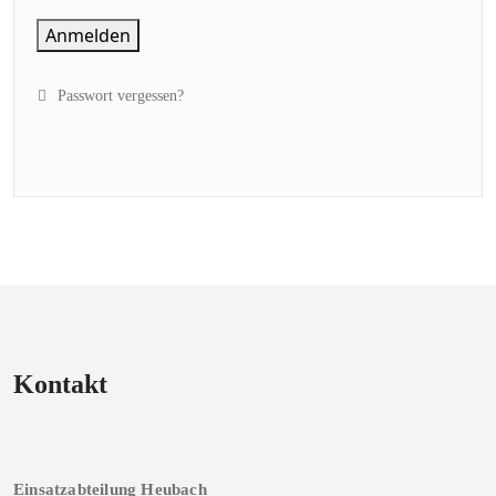
Anmelden
Passwort vergessen?
Kontakt
Einsatzabteilung Heubach