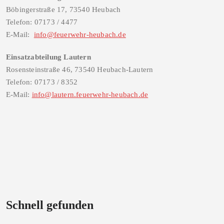
Böbingerstraße 17, 73540 Heubach
Telefon: 07173 / 4477
E-Mail:
info@feuerwehr-heubach.de
Einsatzabteilung Lautern
Rosensteinstraße 46, 73540 Heubach-Lautern
Telefon: 07173 / 8352
E-Mail:
info@lautern.feuerwehr-heubach.de
Schnell gefunden