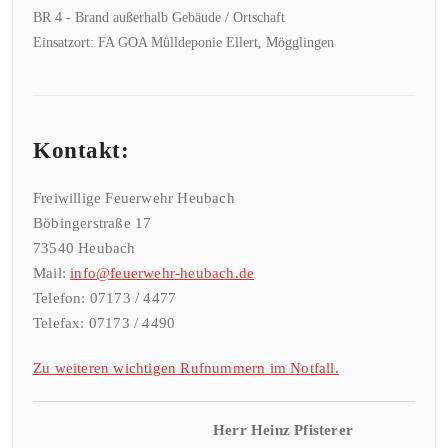
BR 4 - Brand außerhalb Gebäude / Ortschaft
Einsatzort: FA GOA Mülldeponie Ellert, Mögglingen
Kontakt:
Freiwillige Feuerwehr Heubach
Böbingerstraße 17
73540 Heubach
Mail:
info@feuerwehr-heubach.de
Telefon: 07173 / 4477
Telefax: 07173 / 4490
Zu weiteren wichtigen Rufnummern im Notfall.
Herr Heinz Pfisterer