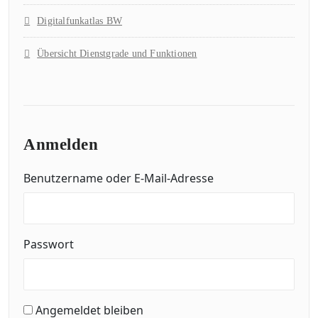
Digitalfunkatlas BW
Übersicht Dienstgrade und Funktionen
Anmelden
Benutzername oder E-Mail-Adresse
Passwort
Angemeldet bleiben