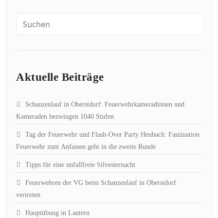
Aktuelle Beiträge
Schanzenlauf in Oberstdorf: Feuerwehrkameradinnen und
Kameraden bezwingen 1040 Stufen
Tag der Feuerwehr und Flash-Over Party Heubach: Faszination
Feuerwehr zum Anfassen geht in die zweite Runde
Tipps für eine unfallfreie Silvesternacht
Feuerwehren der VG beim Schanzenlauf in Oberstdorf
vertreten
Hauptübung in Lautern