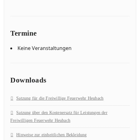
Termine
Keine Veranstaltungen
Downloads
Satzung für die Freiwillige Feuerwehr Heubach
Satzung über den Kostenersatz für Leistungen der
Freiwilligen Feuerwehr Heubach
Hinweise zur einheitlichen Bekleidung