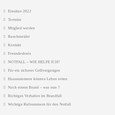
Einsätze 2022
Termine
Mitglied werden
Rauchmelder
Kontakt
Freundeskreis
NOTFALL – WIE HELFE ICH?
Für ein sicheres Grillvergnügen
Hausnummern können Leben retten
Nach einem Brand – was nun ?
Richtiges Verhalten im Brandfall
Wichtige Rufnummern für den Notfall