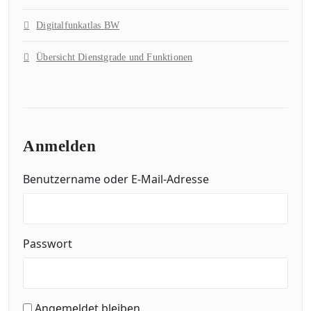
Digitalfunkatlas BW
Übersicht Dienstgrade und Funktionen
Anmelden
Benutzername oder E-Mail-Adresse
Passwort
Angemeldet bleiben