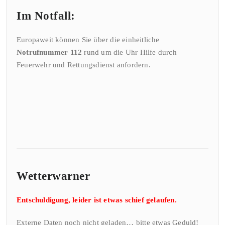
Im Notfall:
Europaweit können Sie über die einheitliche
Notrufnummer 112
rund um die Uhr Hilfe durch
Feuerwehr und Rettungsdienst anfordern.
Wetterwarner
Entschuldigung, leider ist etwas schief gelaufen.
Externe Daten noch nicht geladen… bitte etwas Geduld!