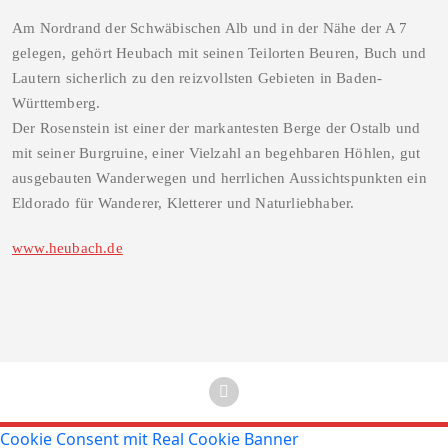
Am Nordrand der Schwäbischen Alb und in der Nähe der A 7
gelegen, gehört Heubach mit seinen Teilorten Beuren, Buch und
Lautern sicherlich zu den reizvollsten Gebieten in Baden-
Württemberg.
Der Rosenstein ist einer der markantesten Berge der Ostalb und
mit seiner Burgruine, einer Vielzahl an begehbaren Höhlen, gut
ausgebauten Wanderwegen und herrlichen Aussichtspunkten ein
Eldorado für Wanderer, Kletterer und Naturliebhaber.
www.heubach.de
Cookie Consent mit Real Cookie Banner