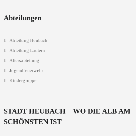
Abteilungen
Abteilung Heubach
Abteilung Lautern
Altersabteilung
Jugendfeuerwehr
Kindergruppe
STADT HEUBACH – WO DIE ALB AM
SCHÖNSTEN IST