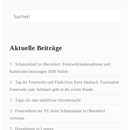
Aktuelle Beiträge
Schanzenlauf in Oberstdorf: Feuerwehrkameradinnen und
Kameraden bezwingen 1040 Stufen
Tag der Feuerwehr und Flash-Over Party Heubach: Faszination
Feuerwehr zum Anfassen geht in die zweite Runde
Tipps für eine unfallfreie Silvesternacht
Feuerwehren der VG beim Schanzenlauf in Oberstdorf
vertreten
Hauptübung in Lautern