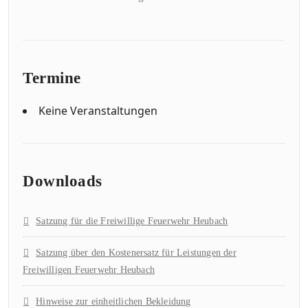
Termine
Keine Veranstaltungen
Downloads
Satzung für die Freiwillige Feuerwehr Heubach
Satzung über den Kostenersatz für Leistungen der
Freiwilligen Feuerwehr Heubach
Hinweise zur einheitlichen Bekleidung