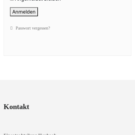
Anmelden
Passwort vergessen?
Kontakt