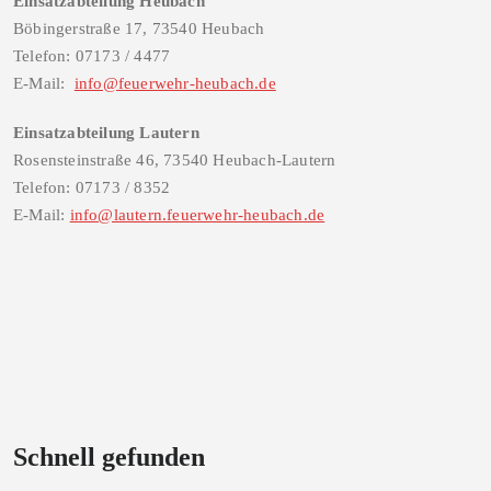
Einsatzabteilung Heubach
Böbingerstraße 17, 73540 Heubach
Telefon: 07173 / 4477
E-Mail:
info@feuerwehr-heubach.de
Einsatzabteilung Lautern
Rosensteinstraße 46, 73540 Heubach-Lautern
Telefon: 07173 / 8352
E-Mail:
info@lautern.feuerwehr-heubach.de
Schnell gefunden