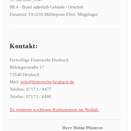
BR 4 - Brand außerhalb Gebäude / Ortschaft
Einsatzort: FA GOA Mülldeponie Ellert, Mögglingen
Kontakt:
Freiwillige Feuerwehr Heubach
Böbingerstraße 17
73540 Heubach
Mail:
info@feuerwehr-heubach.de
Telefon: 07173 / 4477
Telefax: 07173 / 4490
Zu weiteren wichtigen Rufnummern im Notfall.
Herr Heinz Pfisterer