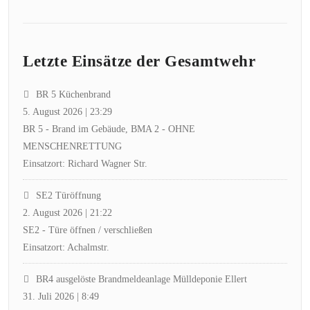
Letzte Einsätze der Gesamtwehr
BR 5 Küchenbrand
5. August 2026
|
23:29
BR 5 - Brand im Gebäude, BMA 2 - OHNE
MENSCHENRETTUNG
Einsatzort: Richard Wagner Str.
SE2 Türöffnung
2. August 2026
|
21:22
SE2 - Türe öffnen / verschließen
Einsatzort: Achalmstr.
BR4 ausgelöste Brandmeldeanlage Mülldeponie Ellert
31. Juli 2026
|
8:49