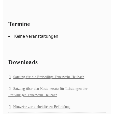
Termine
Keine Veranstaltungen
Downloads
Satzung für die Freiwillige Feuerwehr Heubach
Satzung über den Kostenersatz für Leistungen der
Freiwilligen Feuerwehr Heubach
Hinweise zur einheitlichen Bekleidung