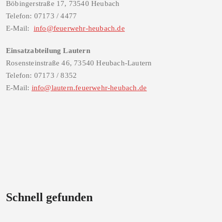
Böbingerstraße 17, 73540 Heubach
Telefon: 07173 / 4477
E-Mail:
info@feuerwehr-heubach.de
Einsatzabteilung Lautern
Rosensteinstraße 46, 73540 Heubach-Lautern
Telefon: 07173 / 8352
E-Mail:
info@lautern.feuerwehr-heubach.de
Schnell gefunden