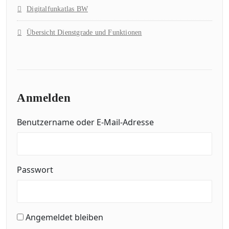
Digitalfunkatlas BW
Übersicht Dienstgrade und Funktionen
Anmelden
Benutzername oder E-Mail-Adresse
Passwort
Angemeldet bleiben