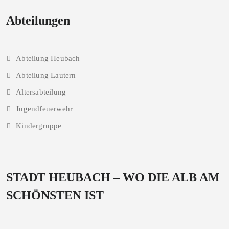
Abteilungen
Abteilung Heubach
Abteilung Lautern
Altersabteilung
Jugendfeuerwehr
Kindergruppe
STADT HEUBACH – WO DIE ALB AM
SCHÖNSTEN IST