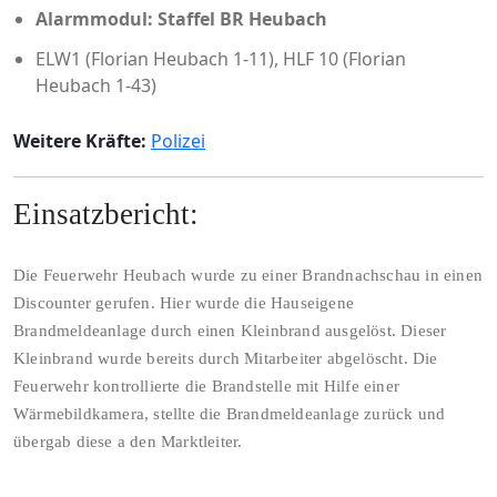
Alarmmodul: Staffel BR Heubach
ELW1 (Florian Heubach 1-11), HLF 10 (Florian
Heubach 1-43)
Weitere Kräfte:
Polizei
Einsatzbericht:
Die Feuerwehr Heubach wurde zu einer Brandnachschau in einen
Discounter gerufen. Hier wurde die Hauseigene
Brandmeldeanlage durch einen Kleinbrand ausgelöst. Dieser
Kleinbrand wurde bereits durch Mitarbeiter abgelöscht. Die
Feuerwehr kontrollierte die Brandstelle mit Hilfe einer
Wärmebildkamera, stellte die Brandmeldeanlage zurück und
übergab diese a den Marktleiter.