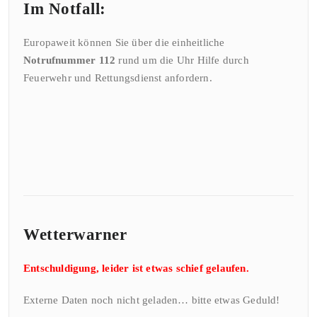
Im Notfall:
Europaweit können Sie über die einheitliche
Notrufnummer 112
rund um die Uhr Hilfe durch
Feuerwehr und Rettungsdienst anfordern.
Wetterwarner
Entschuldigung, leider ist etwas schief gelaufen.
Externe Daten noch nicht geladen… bitte etwas Geduld!