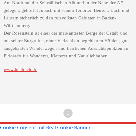
Am Nordrand der Schwäbischen Alb und in der Nähe der A 7
gelegen, gehört Heubach mit seinen Teilorten Beuren, Buch und
Lautern sicherlich zu den reizvollsten Gebieten in Baden-
Württemberg.
Der Rosenstein ist einer der markantesten Berge der Ostalb und
mit seiner Burgruine, einer Vielzahl an begehbaren Höhlen, gut
ausgebauten Wanderwegen und herrlichen Aussichtspunkten ein
Eldorado für Wanderer, Kletterer und Naturliebhaber.
www.heubach.de
Cookie Consent mit Real Cookie Banner