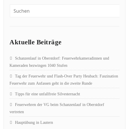
Aktuelle Beiträge
Schanzenlauf in Oberstdorf: Feuerwehrkameradinnen und
Kameraden bezwingen 1040 Stufen
Tag der Feuerwehr und Flash-Over Party Heubach: Faszination
Feuerwehr zum Anfassen geht in die zweite Runde
Tipps für eine unfallfreie Silvesternacht
Feuerwehren der VG beim Schanzenlauf in Oberstdorf
vertreten
Hauptübung in Lautern