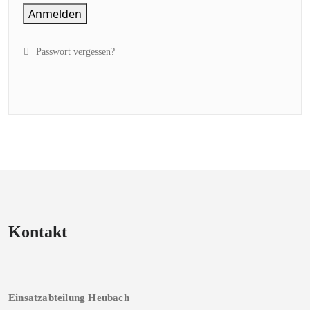
Anmelden
Passwort vergessen?
Kontakt
Einsatzabteilung Heubach