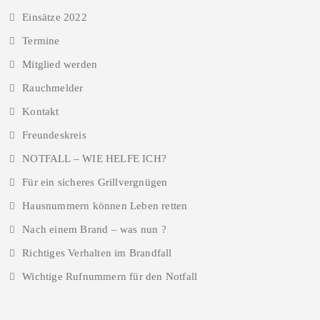
Einsätze 2022
Termine
Mitglied werden
Rauchmelder
Kontakt
Freundeskreis
NOTFALL – WIE HELFE ICH?
Für ein sicheres Grillvergnügen
Hausnummern können Leben retten
Nach einem Brand – was nun ?
Richtiges Verhalten im Brandfall
Wichtige Rufnummern für den Notfall